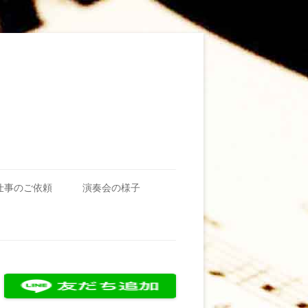
仕事のご依頼
演奏会の様子