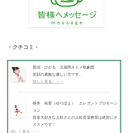
・クチコミ・
那須 ひかる 元福岡オトメ歌劇団
笑顔の素敵な優しい方です。
詳しく見る・・・
橋本 祐里（ゆりぽよ） エレガントプロモーシ
ョン
音楽大好きな上松さんの上松音楽教室は絶対にオ
ススメです！
詳しく見る・・・