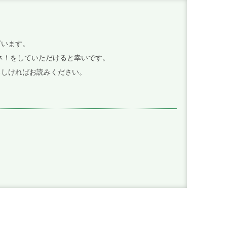
ざいます。
イイネ！をしていただけると幸いです。
ろしければお読みください。