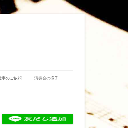
仕事のご依頼
演奏会の様子