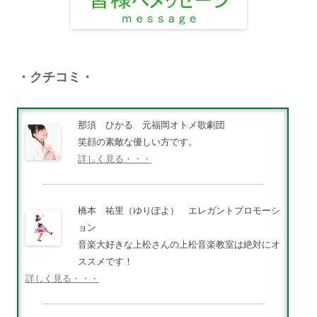
・クチコミ・
那須 ひかる 元福岡オトメ歌劇団
笑顔の素敵な優しい方です。
詳しく見る・・・
橋本 祐里（ゆりぽよ） エレガントプロモーシ
ョン
音楽大好きな上松さんの上松音楽教室は絶対にオ
ススメです！
詳しく見る・・・