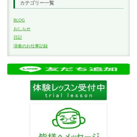
カテゴリー一覧
BLOG
おしらせ
日記
演奏のお仕事記録