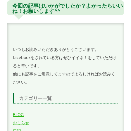
ビ
今回の記事はいかがでしたか？よかったらいい
ね！お願いします^^
ゲ
ー
シ
ョ
ン
いつもお読みいただきありがとうございます。
facebookをされている方はぜひイイネ！をしていただけ
ると幸いです。
他にも記事をご用意してますのでよろしければお読みく
ださい。
カテゴリー一覧
BLOG
おしらせ
日記