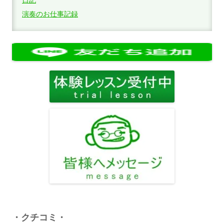
演奏のお仕事記録
・クチコミ・