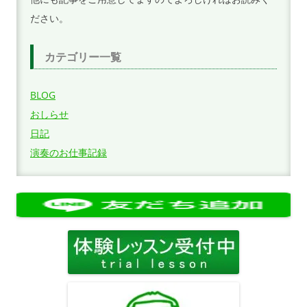
ださい。
カテゴリー一覧
BLOG
おしらせ
日記
演奏のお仕事記録