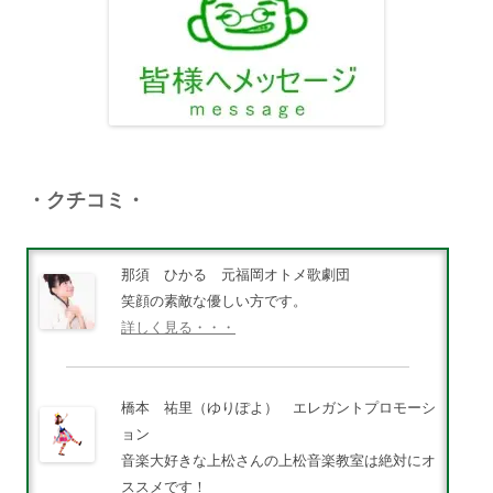
・クチコミ・
那須 ひかる 元福岡オトメ歌劇団
笑顔の素敵な優しい方です。
詳しく見る・・・
橋本 祐里（ゆりぽよ） エレガントプロモーシ
ョン
音楽大好きな上松さんの上松音楽教室は絶対にオ
ススメです！