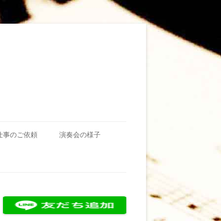
仕事のご依頼
演奏会の様子