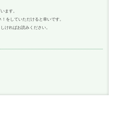
ざいます。
イイネ！をしていただけると幸いです。
ろしければお読みください。