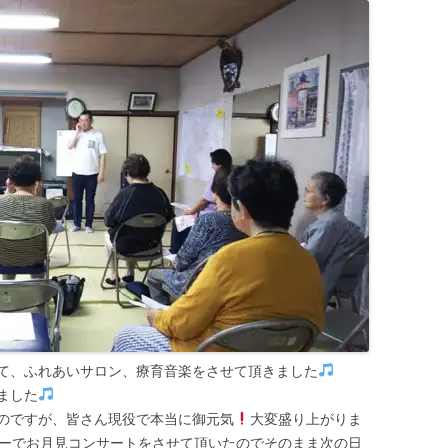
て、ふれあいサロン、療育音楽をさせて頂きました
ました
のですが、皆さん現役で本当に御元気
大変盛り上がりま
ーでお月見コンサートをさせて頂いたのでそのまま次の日