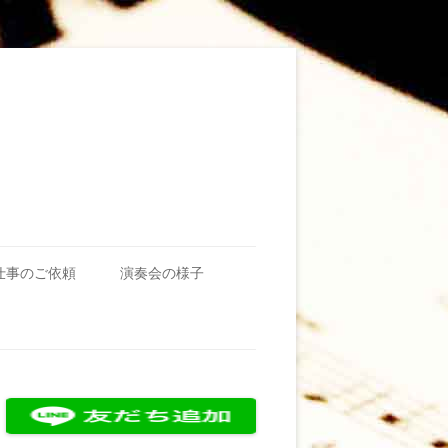
仕事のご依頼
演奏会の様子