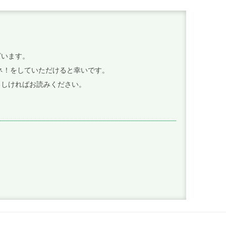
ざいます。
イイネ！をしていただけると幸いです。
ろしければお読みください。