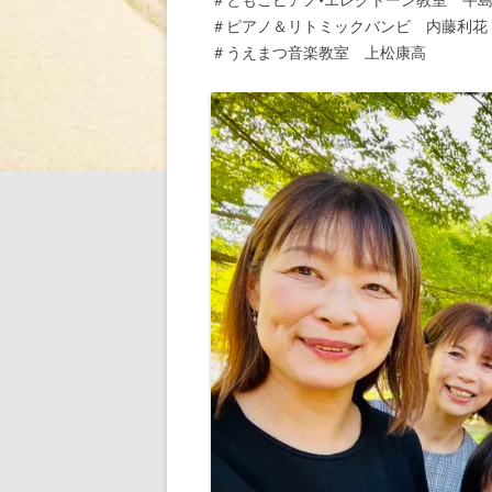
＃ピアノ＆リトミックバンビ 内藤利花
＃うえまつ音楽教室 上松康高