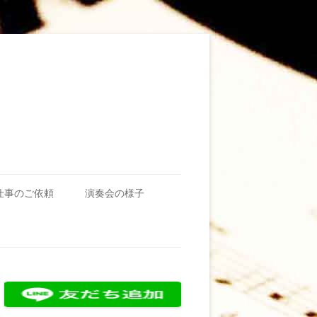
仕事のご依頼
演奏会の様子