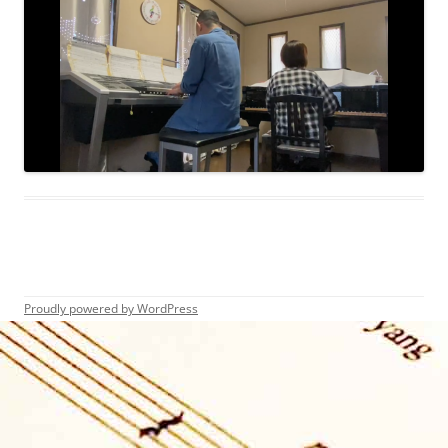
Proudly powered by WordPress