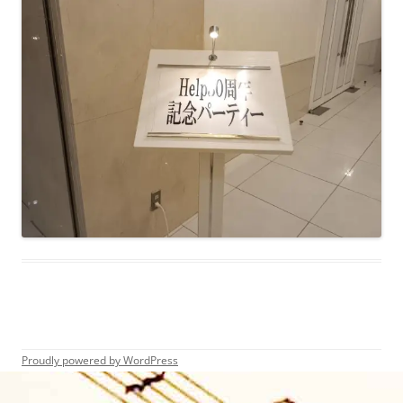
Proudly powered by WordPress