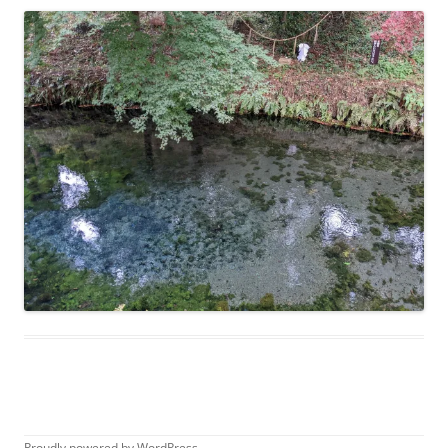
Proudly powered by WordPress