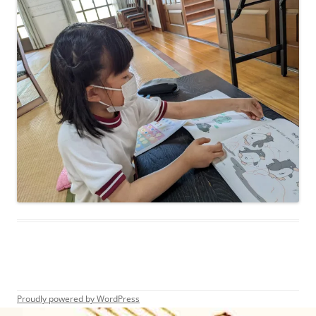
Proudly powered by WordPress