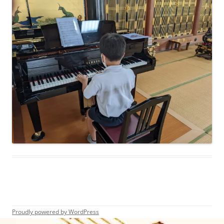
Proudly powered by WordPress