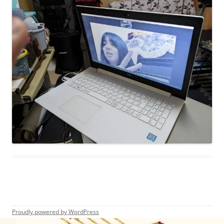
Proudly powered by WordPress