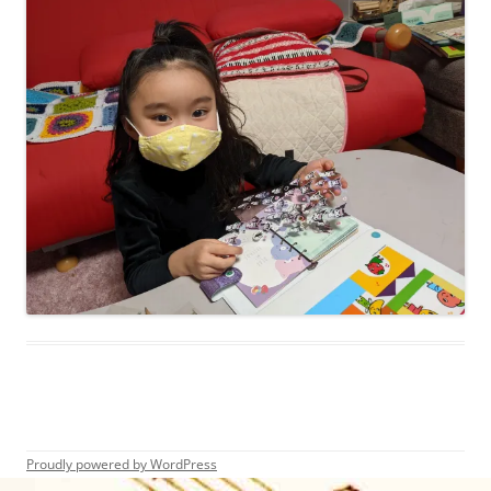
Proudly powered by WordPress