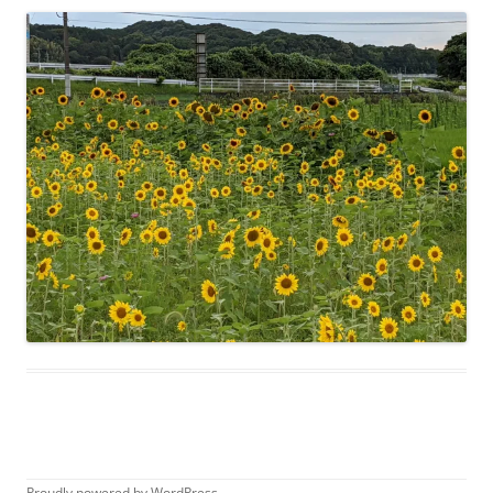
Proudly powered by WordPress