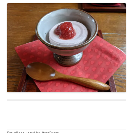
Proudly powered by WordPress