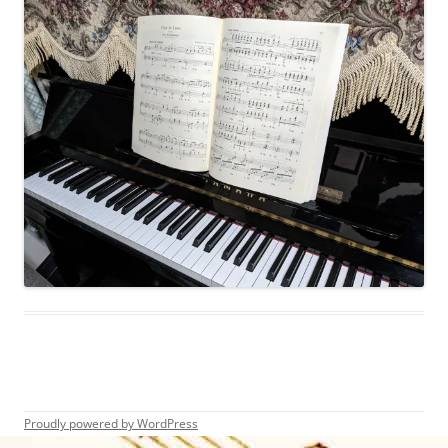
Proudly powered by WordPress