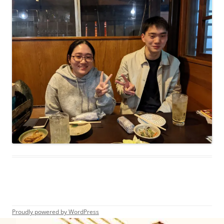
Proudly powered by WordPress