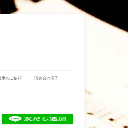
仕事のご依頼
演奏会の様子