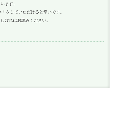
ざいます。
イイネ！をしていただけると幸いです。
ろしければお読みください。