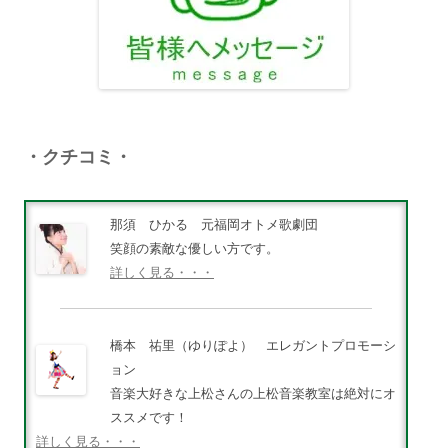
・クチコミ・
那須 ひかる 元福岡オトメ歌劇団
笑顔の素敵な優しい方です。
詳しく見る・・・
橋本 祐里（ゆりぽよ） エレガントプロモーシ
ョン
音楽大好きな上松さんの上松音楽教室は絶対にオ
ススメです！
詳しく見る・・・