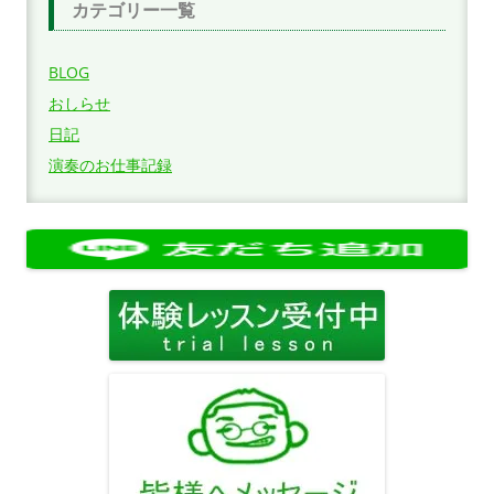
カテゴリー一覧
BLOG
おしらせ
日記
演奏のお仕事記録