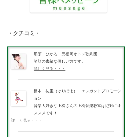
・クチコミ・
那須 ひかる 元福岡オトメ歌劇団
笑顔の素敵な優しい方です。
詳しく見る・・・
橋本 祐里（ゆりぽよ） エレガントプロモーシ
ョン
音楽大好きな上松さんの上松音楽教室は絶対にオ
ススメです！
詳しく見る・・・