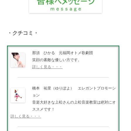
・クチコミ・
那須 ひかる 元福岡オトメ歌劇団
笑顔の素敵な優しい方です。
詳しく見る・・・
橋本 祐里（ゆりぽよ） エレガントプロモーシ
ョン
音楽大好きな上松さんの上松音楽教室は絶対にオ
ススメです！
詳しく見る・・・