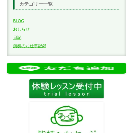
カテゴリー一覧
BLOG
おしらせ
日記
演奏のお仕事記録