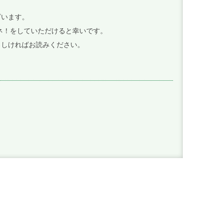
ざいます。
イイネ！をしていただけると幸いです。
ろしければお読みください。