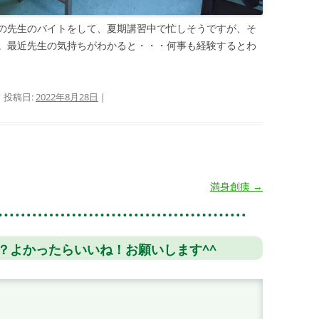
の先生のバイトをして、夏期講習中で忙しそうですが、そ
。最近先生の気持ちがわかると・・・何事も経験するとわ
| 投稿日:
2022年8月28日
|
満身創痍
→
？よかったらいいね！お願いします^^