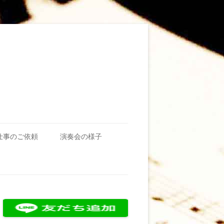
仕事のご依頼
演奏会の様子