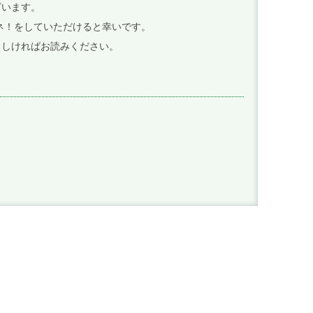
ざいます。
イイネ！をしていただけると幸いです。
ろしければお読みください。