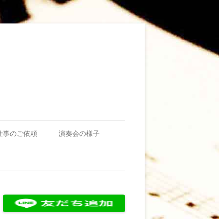
仕事のご依頼
演奏会の様子