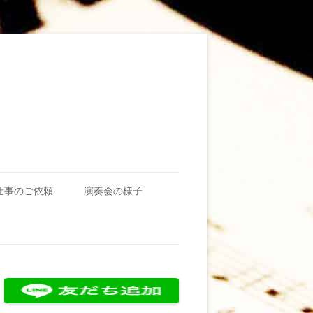
仕事のご依頼
演奏会の様子