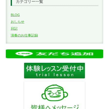
カテゴリー一覧
BLOG
おしらせ
日記
演奏のお仕事記録