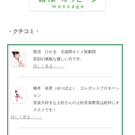
・クチコミ・
那須 ひかる 元福岡オトメ歌劇団
笑顔の素敵な優しい方です。
詳しく見る・・・
橋本 祐里（ゆりぽよ） エレガントプロモーシ
ョン
音楽大好きな上松さんの上松音楽教室は絶対にオ
ススメです！
詳しく見る・・・