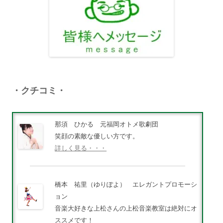
・クチコミ・
那須 ひかる 元福岡オトメ歌劇団
笑顔の素敵な優しい方です。
詳しく見る・・・
橋本 祐里（ゆりぽよ） エレガントプロモーシ
ョン
音楽大好きな上松さんの上松音楽教室は絶対にオ
ススメです！