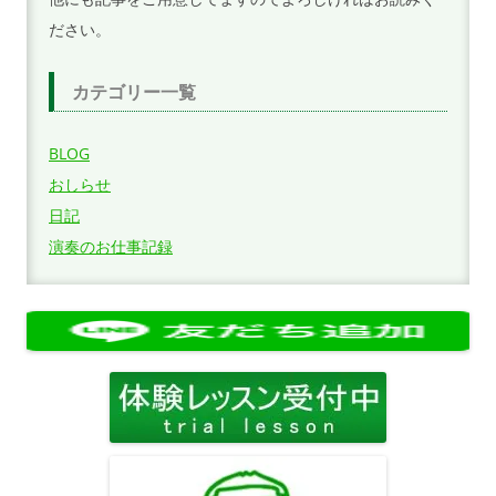
ださい。
カテゴリー一覧
BLOG
おしらせ
日記
演奏のお仕事記録