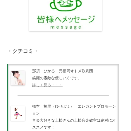
・クチコミ・
那須 ひかる 元福岡オトメ歌劇団
笑顔の素敵な優しい方です。
詳しく見る・・・
橋本 祐里（ゆりぽよ） エレガントプロモーシ
ョン
音楽大好きな上松さんの上松音楽教室は絶対にオ
ススメです！