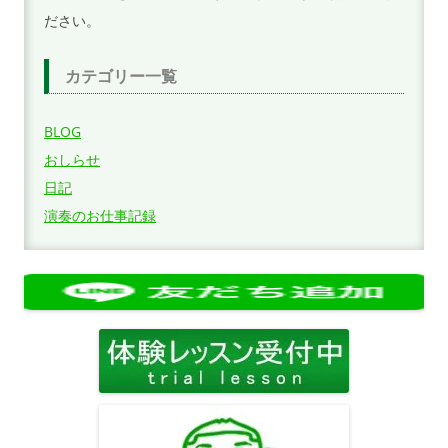
ださい。
カテゴリー一覧
BLOG
おしらせ
日記
演奏のお仕事記録