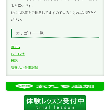
ると幸いです。
他にも記事をご用意してますのでよろしければお読みく
ださい。
カテゴリー一覧
BLOG
おしらせ
日記
演奏のお仕事記録