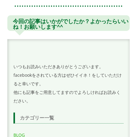
稿
ナ
ビ
今回の記事はいかがでしたか？よかったらいい
ね！お願いします^^
ゲ
ー
シ
ョ
ン
いつもお読みいただきありがとうございます。
facebookをされている方はぜひイイネ！をしていただけ
ると幸いです。
他にも記事をご用意してますのでよろしければお読みく
ださい。
カテゴリー一覧
BLOG