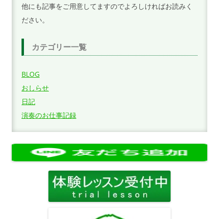
他にも記事をご用意してますのでよろしければお読みく
ださい。
カテゴリー一覧
BLOG
おしらせ
日記
演奏のお仕事記録