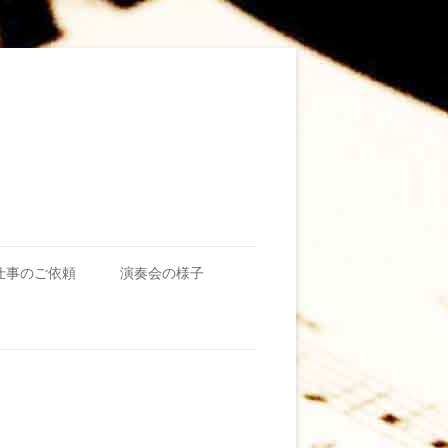
仕事のご依頼
演奏会の様子