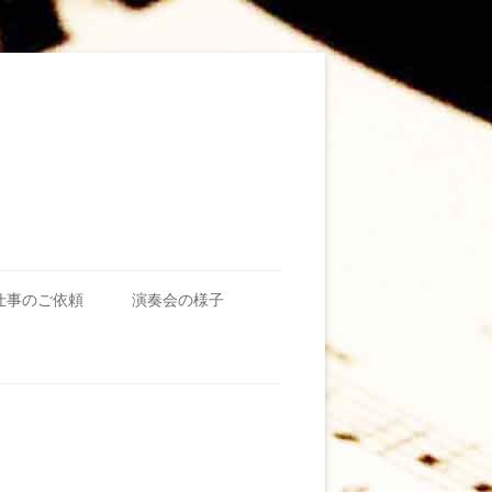
仕事のご依頼
演奏会の様子