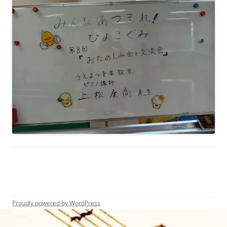
Proudly powered by WordPress