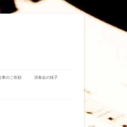
仕事のご依頼
演奏会の様子