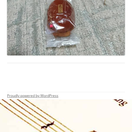
Proudly powered by WordPress