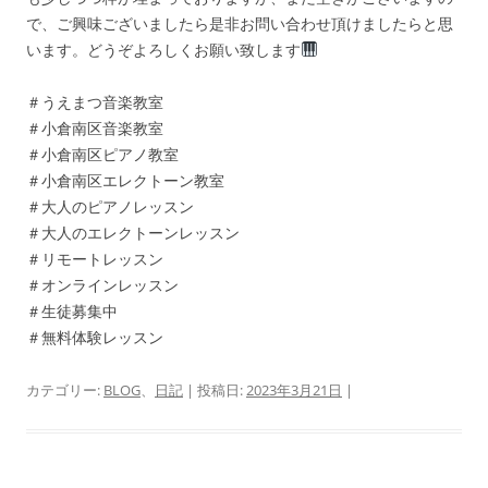
で、ご興味ございましたら是非お問い合わせ頂けましたらと思
います。どうぞよろしくお願い致します
＃うえまつ音楽教室
＃小倉南区音楽教室
＃小倉南区ピアノ教室
＃小倉南区エレクトーン教室
＃大人のピアノレッスン
＃大人のエレクトーンレッスン
＃リモートレッスン
＃オンラインレッスン
＃生徒募集中
＃無料体験レッスン
カテゴリー:
BLOG
、
日記
| 投稿日:
2023年3月21日
|