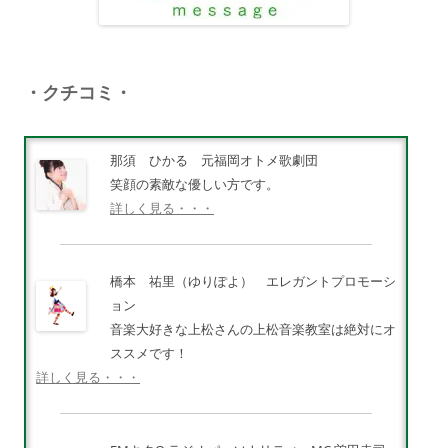
・クチコミ・
那須 ひかる 元福岡オトメ歌劇団
笑顔の素敵な優しい方です。
詳しく見る・・・
橋本 祐里（ゆりぽよ） エレガントプロモーシ
ョン
音楽大好きな上松さんの上松音楽教室は絶対にオ
ススメです！
詳しく見る・・・