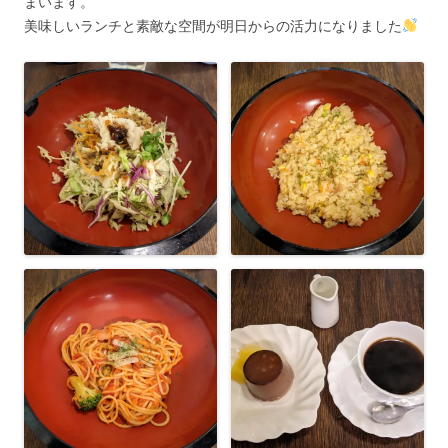
まいます。
美味しいランチと素敵な空間が明日からの活力になりました