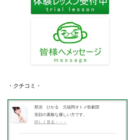
・クチコミ・
那須 ひかる 元福岡オトメ歌劇団
笑顔の素敵な優しい方です。
詳しく見る・・・