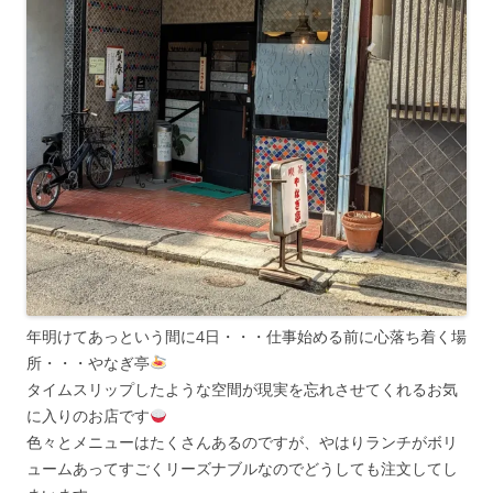
年明けてあっという間に4日・・・仕事始める前に心落ち着く場
所・・・やなぎ亭
タイムスリップしたような空間が現実を忘れさせてくれるお気
に入りのお店です
色々とメニューはたくさんあるのですが、やはりランチがボリ
ュームあってすごくリーズナブルなのでどうしても注文してし