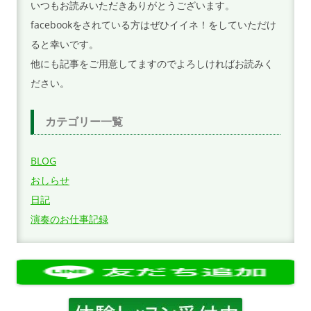
いつもお読みいただきありがとうございます。
facebookをされている方はぜひイイネ！をしていただけ
ると幸いです。
他にも記事をご用意してますのでよろしければお読みく
ださい。
カテゴリー一覧
BLOG
おしらせ
日記
演奏のお仕事記録