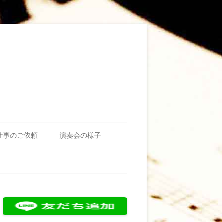
仕事のご依頼
演奏会の様子