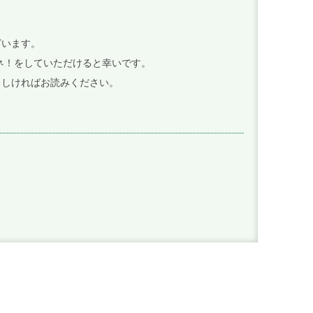
ざいます。
イイネ！をしていただけると幸いです。
ろしければお読みください。