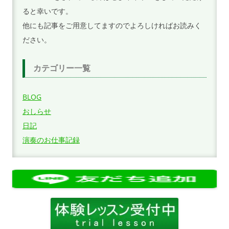
ると幸いです。
他にも記事をご用意してますのでよろしければお読みく
ださい。
カテゴリー一覧
BLOG
おしらせ
日記
演奏のお仕事記録