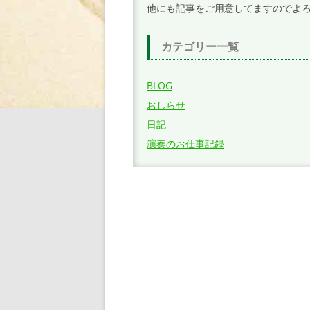
他にも記事をご用意してますのでよ
カテゴリー一覧
BLOG
おしらせ
日記
演奏のお仕事記録