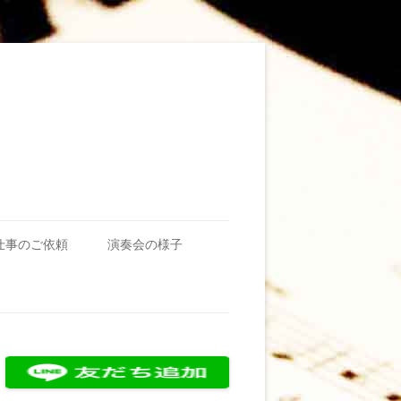
仕事のご依頼
演奏会の様子