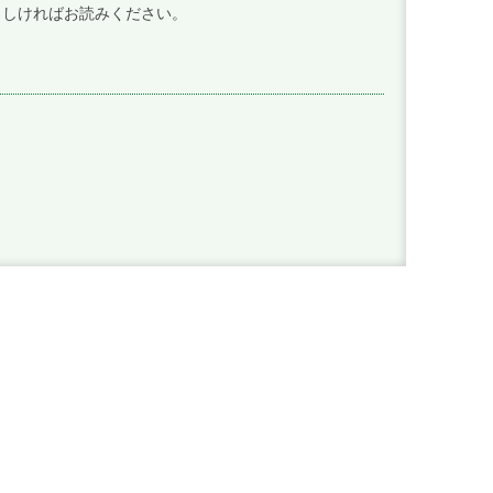
ろしければお読みください。