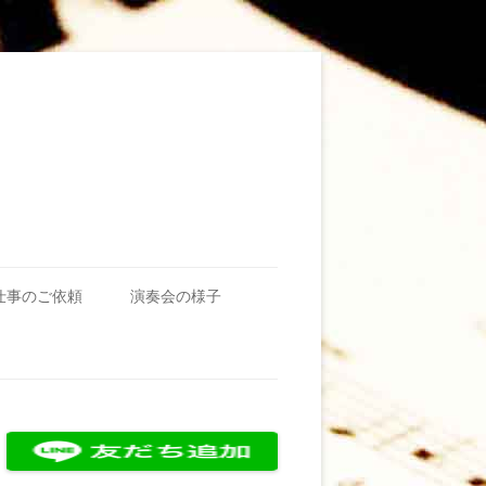
仕事のご依頼
演奏会の様子