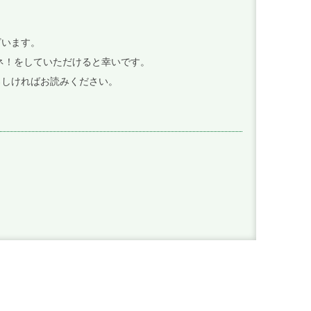
ざいます。
イイネ！をしていただけると幸いです。
ろしければお読みください。