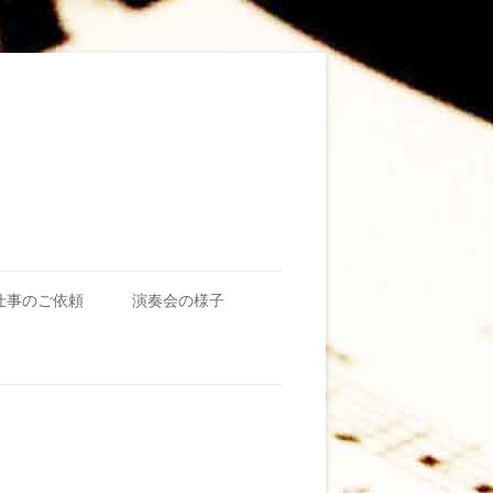
仕事のご依頼
演奏会の様子