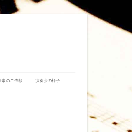
仕事のご依頼
演奏会の様子