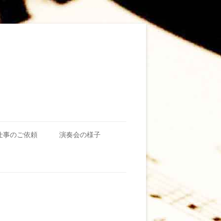
仕事のご依頼
演奏会の様子