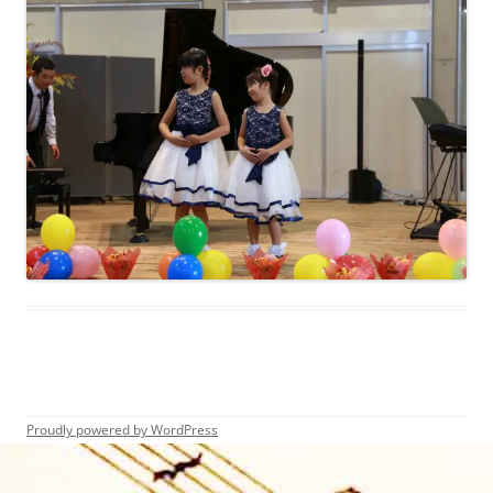
Proudly powered by WordPress