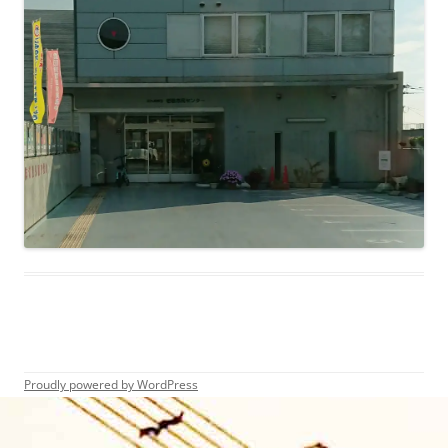
Proudly powered by WordPress